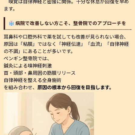
嗅覚は自律神経と密接に関係。十分な休息が回復を早め
ます。
病院で改善しない方こそ、整骨院でのアプローチを
耳鼻科や口腔外科で薬を試しても改善が見られない場合、
原因は「粘膜」ではなく「神経伝達」「血流」「自律神経
の不調」にあることが多いです。
ペンギン整骨院では、
鍼灸による嗅神経刺激
首・頭部・鼻周囲の筋膜リリース
自律神経を整える全身施術
を組み合わせ、
原因の根本から回復を目指します。