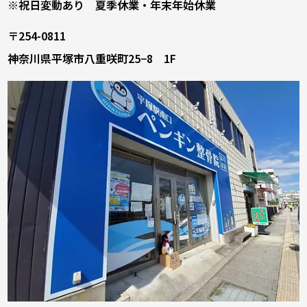
※祝日変動あり 夏季休業・年末年始休業
〒254-0811
神奈川県平塚市八重咲町25−8 1F