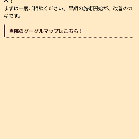
へ！
まずは一度ご相談ください。早期の施術開始が、改善のカ
ギです。
当院のグーグルマップはこちら！