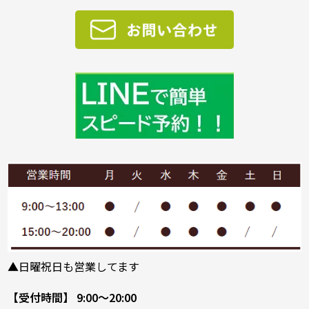
▲日曜祝日も営業してます
【受付時間】 9:00～20:00