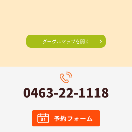
グーグルマップを開く
0463-22-1118