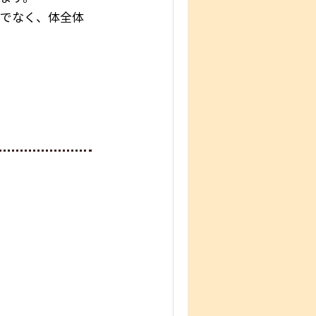
けでなく、体全体