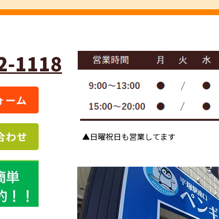
2-1118
▲日曜祝日も営業してます