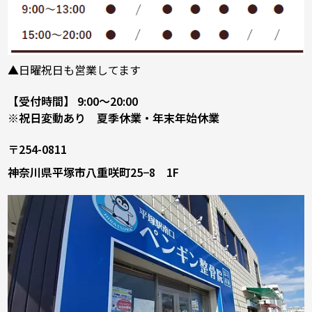
▲日曜祝日も営業してます
【受付時間】 9:00～20:00
※祝日変動あり 夏季休業・年末年始休業
〒254-0811
神奈川県平塚市八重咲町25−8 1F