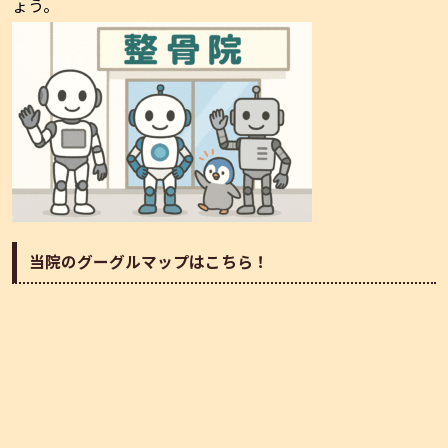
ょう。
当院のグーグルマップはこちら！