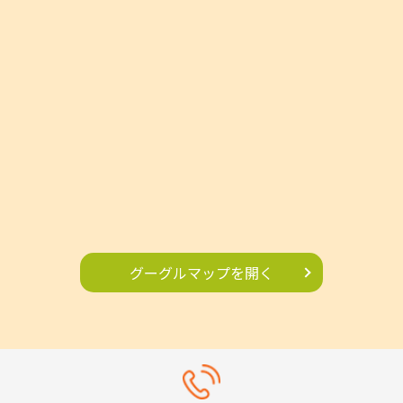
グーグルマップを開く