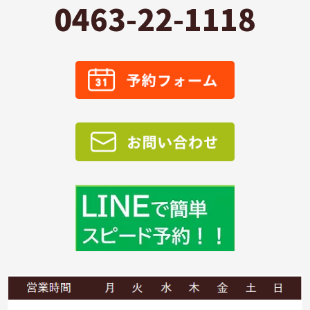
0463-22-1118