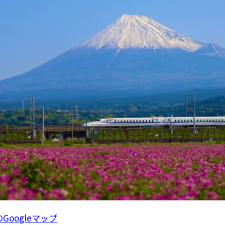
oogleマップ