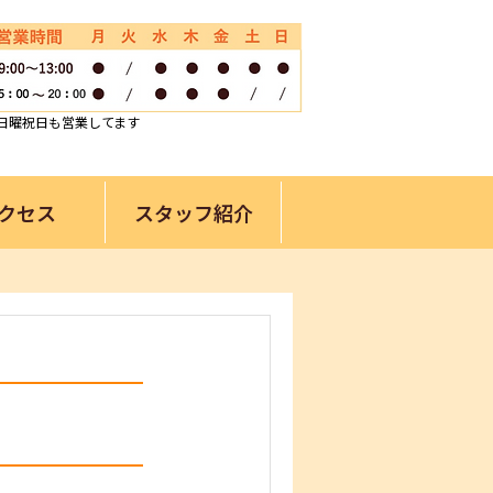
日曜祝日も営業してます
クセス
スタッフ紹介