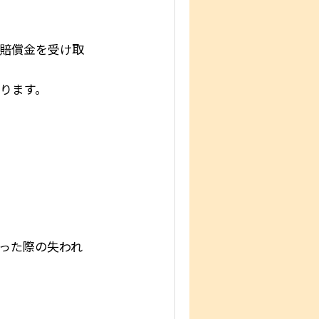
賠償金を受け取
ります。
。
った際の失われ