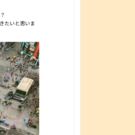
か？
きたいと思いま