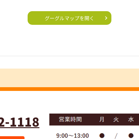
グーグルマップを開く
2-1118