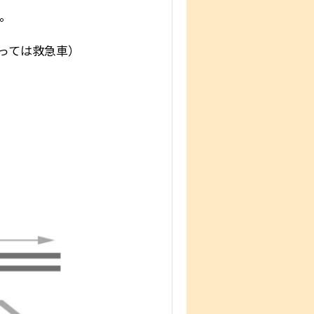
。。
っては救急車）