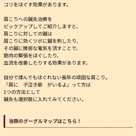
コリをほぐす効果があります。
肩こりへの鍼灸治療を
ピックアップしてご紹介しますと、
肩こりに対しての鍼は
肩こりに効くツボに鍼を刺したり、
その鍼に微弱な電気を流すことで、
筋肉の緊張をほぐしたり、
血流を改善したりする効果があります。
自分で揉んでもほぐれない長年の頑固な肩こり。
「肩に 子泣き爺 がいるよ」って方は
1つの方法として
鍼灸も選択肢に入れてみてください。
当院のグーグルマップはこちら！