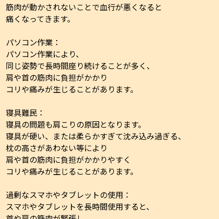
筋肉が動かされないことで血行が悪くなると
痛くなってきます。
パソコン作業：
パソコン作業により、
同じ姿勢で長時間座り続けることが多く、
肩や首の筋肉に負担がかかり
コリや痛みが生じることがあります。
寝具難民：
寝具の問題も肩こりの原因となります。
寝具が硬い、または柔らかすぎて沈み込み過ぎる、
枕の高さがあわない等により
肩や首の筋肉に負担がかかりやすく
コリや痛みが生じることがあります。
過剰なスマホやタブレットの使用：
スマホやタブレットを長時間使用すると、
首や肩の筋肉が緊張し、