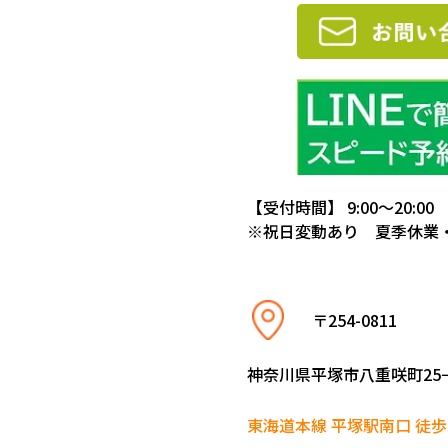
【受付時間】 9:00～20:00
※祝日変動あり 夏季休業
〒254-0811
神奈川県平塚市八重咲町25−
東海道本線 平塚駅南口 徒歩