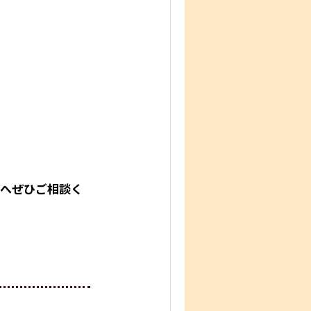
」へぜひご相談く