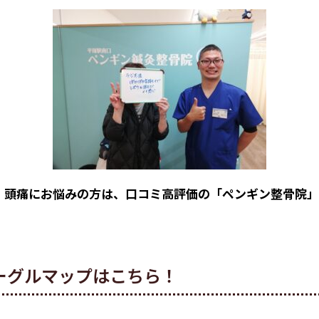
・頭痛にお悩みの方は、口コミ高評価の「ペンギン整骨院
ーグルマップはこちら！