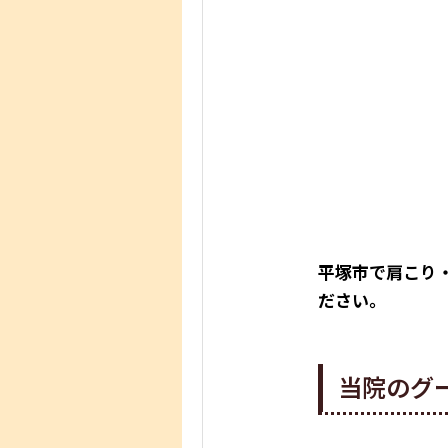
平塚市で肩こり
ださい。
当院のグ