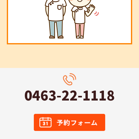
0463-22-1118