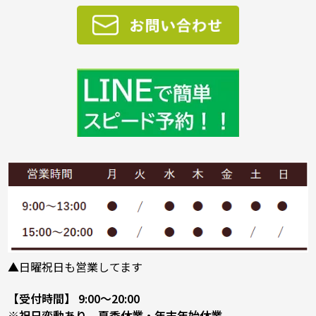
▲日曜祝日も営業してます
【受付時間】 9:00～20:00
※祝日変動あり 夏季休業・年末年始休業