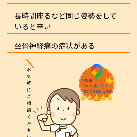
長時間座るなど同じ姿勢をして
いると辛い
坐骨神経痛の症状がある