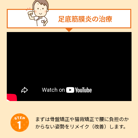
足底筋膜炎の治療
まずは骨盤矯正や猫背矯正で腰に負担のか
からない姿勢をリメイク（改善）します。