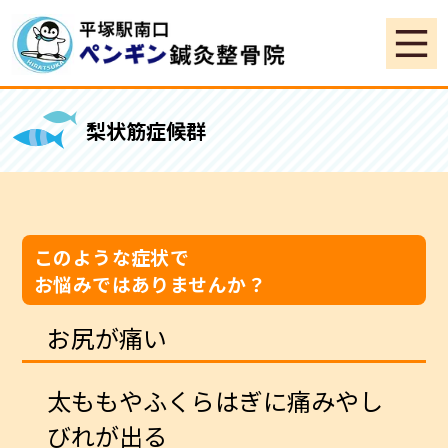
梨状筋症候群
このような症状で
お悩みではありませんか？
お尻が痛い
太ももやふくらはぎに痛みやし
びれが出る