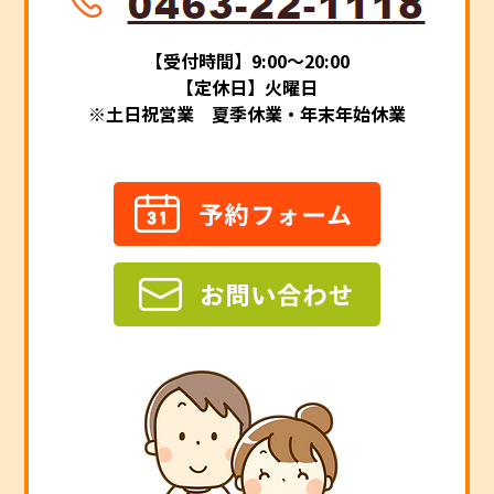
【受付時間】9:00～20:00
【定休日】火曜日
※土日祝営業 夏季休業・年末年始休業