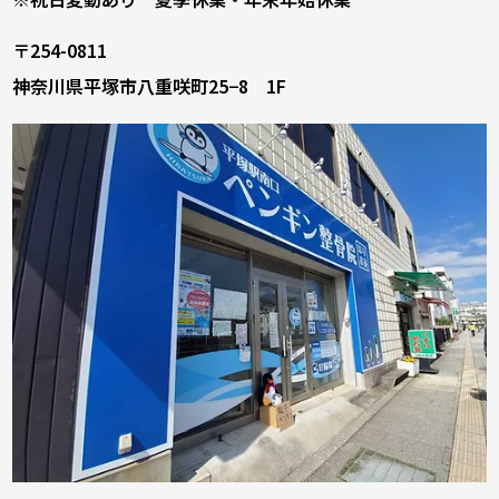
〒254-0811
神奈川県平塚市八重咲町25−8 1F