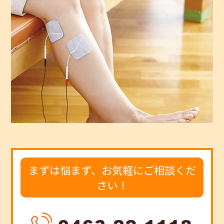
まずは悩まず、お気軽にご相談くだ
さい！