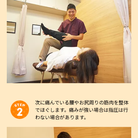
​次に痛んでいる腰やお尻周りの筋肉を整体
でほぐします。痛みが強い場合は指圧は行
わない場合があります。